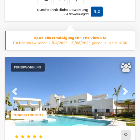
Durchschnittliche Bewertung
9,2
24 Bewertungen
Spezielle Ermäßigungen - The View 3 1A
Für Nächte zwischen 21/04/2026 - 31/08/2026: gobonus! bis zu € 50.
FERIENWOHNUNG
Previous
Next
SONDERANGEBOT