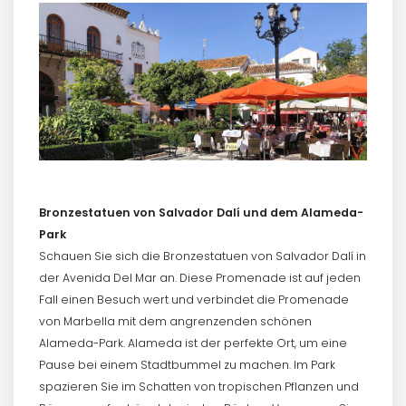
Bronzestatuen von Salvador Dalí und dem Alameda-
Park
Schauen Sie sich die Bronzestatuen von Salvador Dalí in
der Avenida Del Mar an. Diese Promenade ist auf jeden
Fall einen Besuch wert und verbindet die Promenade
von Marbella mit dem angrenzenden schönen
Alameda-Park. Alameda ist der perfekte Ort, um eine
Pause bei einem Stadtbummel zu machen. Im Park
spazieren Sie im Schatten von tropischen Pflanzen und