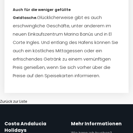
Auch für die weniger gefüllte
Glücklicherweise gibt es auch
Geldtasche.
erschwingliche Geschäfte, unter anderem im
neuen Einkaufszentrum Marina Banús und in El
Corte Ingles. Und entlang des Hafens können Sie
auch ein köstliches Mittagessen oder ein
erfrischendes Getränk zu einem vernünftigen
Preis genießen, wenn Sie sich vorher über die
Preise auf den Speisekarten informieren.
Zurück zur Liste
Costa Andalucia
Mehr Informationen
Holidays
Wie kann ich buchen?