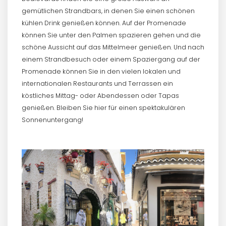
gemütlichen Strandbars, in denen Sie einen schönen
kühlen Drink genießen können. Auf der Promenade
können Sie unter den Palmen spazieren gehen und die
schöne Aussicht auf das Mittelmeer genießen. Und nach
einem Strandbesuch oder einem Spaziergang auf der
Promenade können Sie in den vielen lokalen und
internationalen Restaurants und Terrassen ein
köstliches Mittag- oder Abendessen oder Tapas
genießen. Bleiben Sie hier für einen spektakulären
Sonnenuntergang!