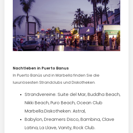
Nachtleben in Puerto Banus
In Puerto Banús und in Marbella finden Sie die
luxuriösesten Strandclubs und Diskotheken.
Strandvereine: Suite del Mar, Buddha Beach,
Nikki Beach, Puro Beach, Ocean Club
Marbella.Diskotheken: Astral,
Babylon, Dreamers Disco, Bambina, Clave
Latina, La Llave, Vanity, Rock Club.