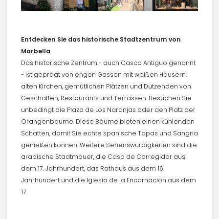
Entdecken Sie das historische Stadtzentrum von
Marbella
Das historische Zentrum - auch Casco Antiguo genannt
- ist geprägt von engen Gassen mit weißen Häusern,
alten Kirchen, gemütlichen Plätzen und Dutzenden von
Geschäften, Restaurants und Terrassen. Besuchen Sie
unbedingt die Plaza de Los Naranjas oder den Platz der
Orangenbäume. Diese Bäume bieten einen kühlenden
Schatten, damit Sie echte spanische Tapas und Sangria
genießen können. Weitere Sehenswürdigkeiten sind die
arabische Stadtmauer, die Casa de Corregidor aus
dem 17. Jahrhundert, das Rathaus aus dem 16.
Jahrhundert und die Iglesia de la Encarnacion aus dem
17.