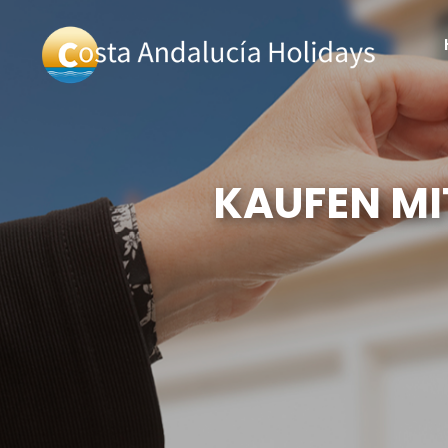
KAUFEN MI