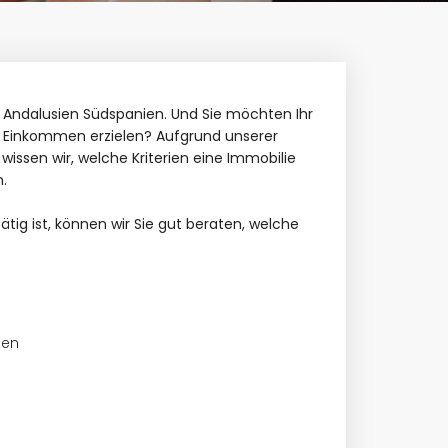
n Andalusien Südspanien. Und Sie möchten Ihr
s Einkommen erzielen? Aufgrund unserer
wissen wir, welche Kriterien eine Immobilie
.
ätig ist, können wir Sie gut beraten, welche
ten