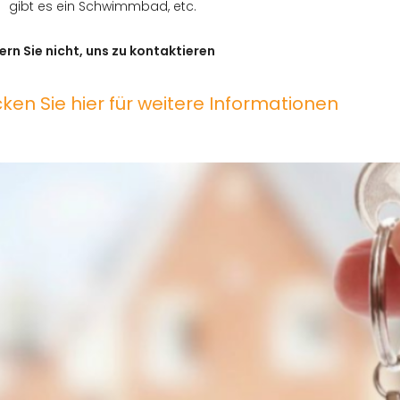
gibt es ein Schwimmbad, etc.
rn Sie nicht, uns zu kontaktieren
cken Sie hier für weitere Informationen