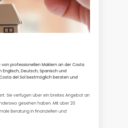
e von professionellen Maklern an der Costa
en Englisch, Deutsch, Spanisch und
 Costa del Sol bestmöglich beraten und
ert. Sie verfügen über ein breites Angebot an
anderswo gesehen haben. Mit über 20
male Beratung in finanziellen und