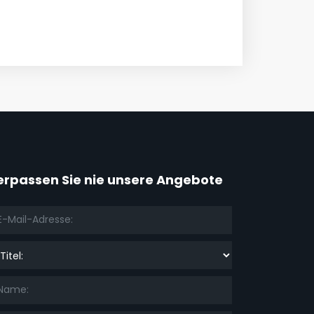
erpassen Sie nie unsere Angebote
el: