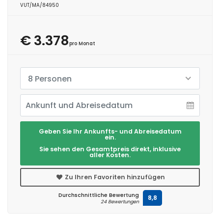
VUT/MA/84950
€ 3.378
pro Monat
8 Personen
Geben Sie Ihr Ankunfts- und Abreisedatum
ein.
Sie sehen den Gesamtpreis direkt, inklusive
aller Kosten.
Zu Ihren Favoriten hinzufügen
Durchschnittliche Bewertung
8,8
24 Bewertungen