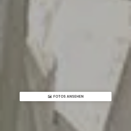
FOTOS ANSEHEN