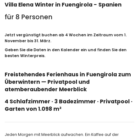
Villa Elena Winter in Fuengirola - Spanien
für 8 Personen
Jetzt vergünstigt buchen ab 4 Wochen im Zeitraum vom 1.
November bis 31. März.
Geben Sie die Daten in den Kalender ein und finden Sie den
besten Winterpreis.
Freistehendes Ferienhaus in Fuengirola zum
Überwintern — Privatpool und
atemberaubender Meerblick
4 Schlafzimmer · 3 Badezimmer · Privatpool ·
Garten von 1.098 m²
Jeden Morgen mit Meerblick aufwachen. Ein Kaffee auf der