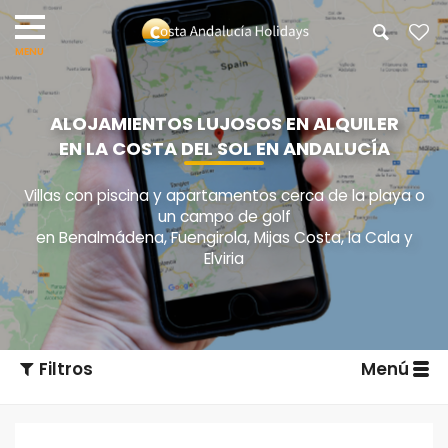
ALOJAMIENTOS LUJOSOS EN ALQUILER
EN LA COSTA DEL SOL EN ANDALUCÍA
Villas con piscina y apartamentos cerca de la playa o
un campo de golf
en Benalmádena, Fuengirola, Mijas Costa, la Cala y
Elviria
Filtros
Menú