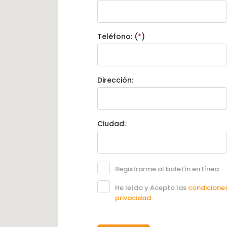
Teléfono: (
*
)
Dirección:
Ciudad:
Registrarme al boletín en línea.
He leído y Acepto las
condiciones
privacidad
.