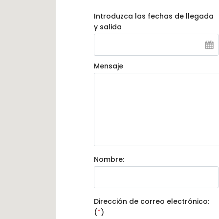
Introduzca las fechas de llegada
y salida
Mensaje
Nombre:
Dirección de correo electrónico:
(
*
)