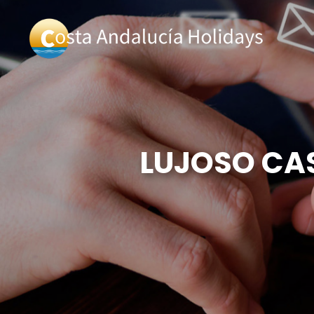
LUJOSO CAS