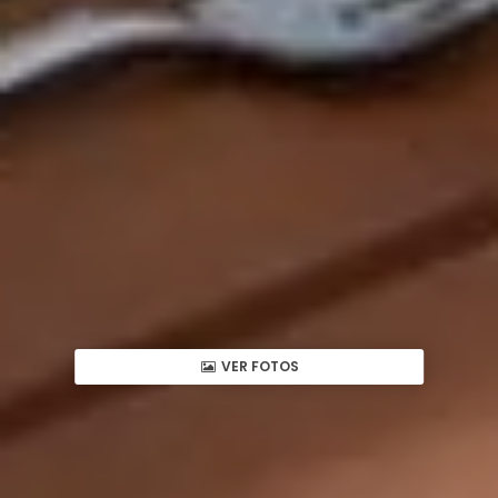
VER FOTOS