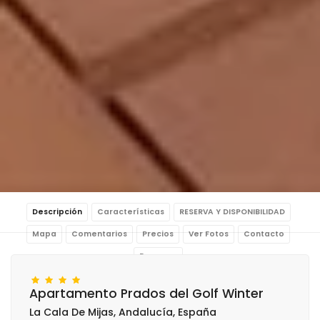
Descripción
Características
RESERVA Y DISPONIBILIDAD
Mapa
Comentarios
Precios
Ver Fotos
Contacto
Reservar
Apartamento Prados del Golf Winter
La Cala De Mijas, Andalucía, España