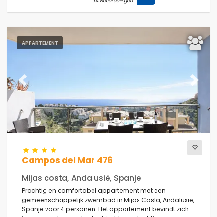
34 Beoordelingen
APPARTEMENT
Previous
Next
Campos del Mar 476
Mijas costa, Andalusië, Spanje
Prachtig en comfortabel appartement met een
gemeenschappelijk zwembad in Mijas Costa, Andalusië,
Spanje voor 4 personen. Het appartement bevindt zich