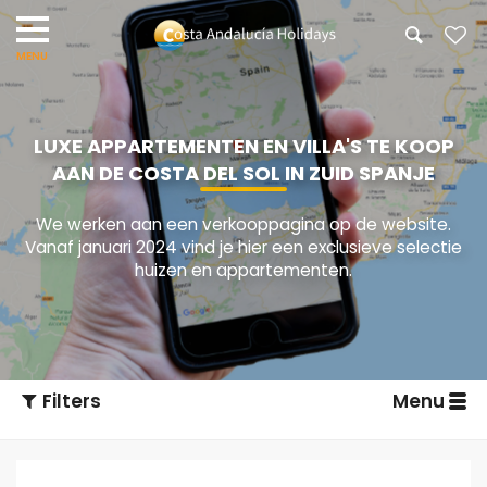
LUXE APPARTEMENTEN EN VILLA'S TE KOOP
AAN DE COSTA DEL SOL IN ZUID SPANJE
We werken aan een verkooppagina op de website.
Vanaf januari 2024 vind je hier een exclusieve selectie
huizen en appartementen.
Filters
Menu