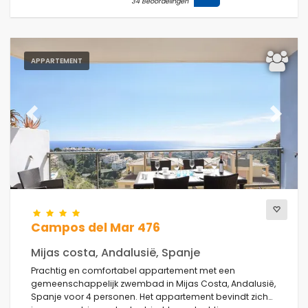
34 Beoordelingen
APPARTEMENT
Previous
Next
Campos del Mar 476
Mijas costa, Andalusië, Spanje
Prachtig en comfortabel appartement met een
gemeenschappelijk zwembad in Mijas Costa, Andalusië,
Spanje voor 4 personen. Het appartement bevindt zich