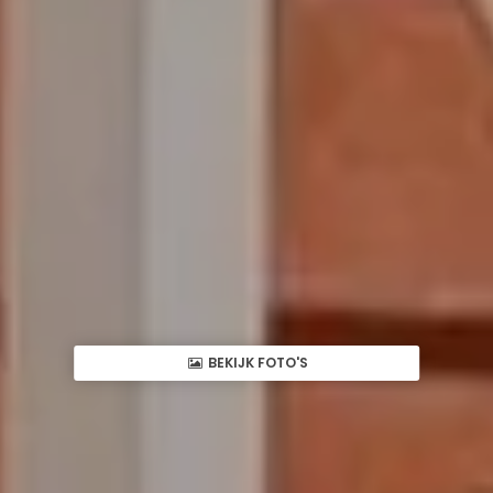
BEKIJK FOTO'S